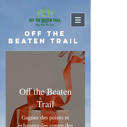
Off the
Beaten Trail
Off the Beaten
Trail
Gagnez des points et
échangez-les contre des