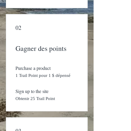
02
Gagner des points
Purchase a product
1 Trail Point pour 1 $ dépensé
Sign up to the site
Obtenir 25 Trail Point
03