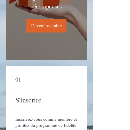
récompenses
Devenir membre
01
S'inscrire
Inscrivez-vous comme membre et
profitez du programme de fidélité.